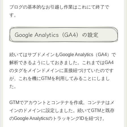
ブログの基本的なお引越し作業はこれにて終了で
す。
Google Analytics（GA4）の設定
続いてはサブドメインもGoogle Analytics（GA4）で
解析できるようにしておきました。これまではGA4
のタグをメインドメインに直接紐づけていたのです
が、これを機にGTMを利用してみることにしまし
た。
GTMでアカウントとコンテナを作成。コンテナはメ
インのドメインに設定しました。続いてGTMと既存
のGoogle AnalyticsのトラッキングIDを紐づけ。