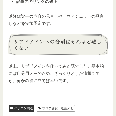
記事内のリンクの修正
以降は記事の内容の見直しや、ウィジェットの見直
しなどを実施予定です。
サブドメインへの分割はそれほど難し
くない
以上、サブドメインを作ってみた話でした。基本的
には自分用メモのため、ざっくりとした情報です
が、何かの役に立てば幸いです。
パソコン関連
ブログ開設・運営メモ