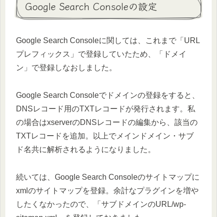
Google Search Consoleの設定
Google Search Consoleに関しては、これまで「URL
プレフィックス」で登録していたため、「ドメイ
ン」で登録しなおしました。
Google Search Consoleでドメインの登録をすると、
DNSレコード用のTXTレコードが発行されます。私
の場合はxserverのDNSレコードの編集から、該当の
TXTレコードを追加。以上でメインドメイン・サブ
ド名共に解析されるようになりました。
続いては、Google Search Consoleのサイトマップに
xmlのサイトマップを登録。余計なプラグインを増や
したくなかったので、「サブドメインのURL/wp-