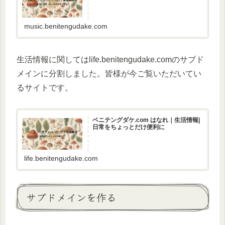
music.benitengudake.com
生活情報に関してはlife.benitengudake.comのサブド
メインに分割しました。皆様が今ご覧いただいてい
るサイトです。
ベニテングダケ.com はなれ｜生活情報|
日常をちょっとだけ便利に
life.benitengudake.com
サブドメインを作る