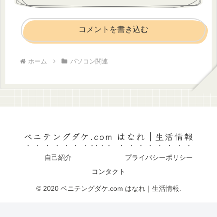
コメントを書き込む
ホーム
パソコン関連
ベニテングダケ.com はなれ｜生活情報
自己紹介
プライバシーポリシー
コンタクト
© 2020 ベニテングダケ.com はなれ｜生活情報.