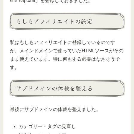
sitemap.xml」を登録しておきました。
もしもアフィリエイトの設定
私はもしもアフィリエイトに登録しているのです
が、メインドメインで使っていたHTMLソースがその
まま使えています。特に何もする必要はなさそうで
す。
サブドメインの体裁を整える
最後にサブドメインの体裁を整えました。
カテゴリー・タグの見直し