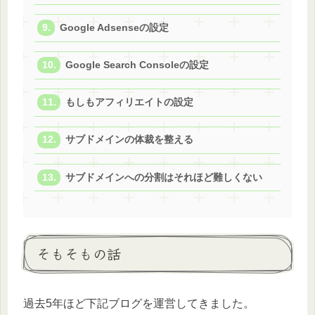
Google Adsenseの設定
Google Search Consoleの設定
もしもアフィリエイトの設定
サブドメインの体裁を整える
サブドメインへの分割はそれほど難しくない
そもそもの話
過去5年ほど下記ブログを運営してきました。