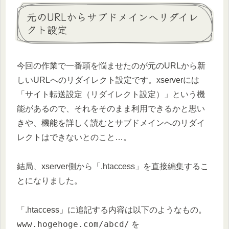
元のURLからサブドメインへリダイレ
クト設定
今回の作業で一番頭を悩ませたのが元のURLから新
しいURLへのリダイレクト設定です。xserverには
「サイト転送設定（リダイレクト設定）」という機
能があるので、それをそのまま利用できるかと思い
きや、機能を詳しく読むとサブドメインへのリダイ
レクトはできないとのこと…。
結局、xserver側から「.htaccess」を直接編集するこ
とになりました。
「.htaccess」に追記する内容は以下のようなもの。
www.hogehoge.com/abcd/
を