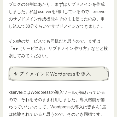
ブログの分割にあたり、まずはサブドメインを作成
しました。私はxserverを利用しているので、xserver
のサブドメイン作成機能をそのまま使ったのみ。申
し込んで30分くらいでサブドメインができました。
その他のサービスでも同様だと思うので、まずは
「●●（サービス名） サブドメイン 作り方」などと検
索してみてください。
サブドメインにWordpressを導入
xserverにはWordpressの導入ツールが備わっている
ので、それをそのまま利用しました。導入機能が備
わっていないとして、Wordpressの導入は皆さん1度
は体験されていると思うので、そのとき同様です。