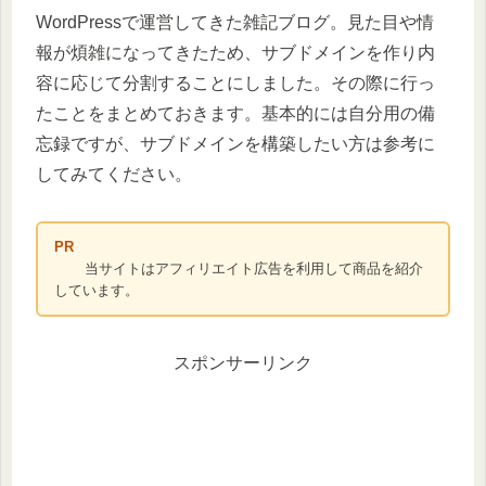
WordPressで運営してきた雑記ブログ。見た目や情
報が煩雑になってきたため、サブドメインを作り内
容に応じて分割することにしました。その際に行っ
たことをまとめておきます。基本的には自分用の備
忘録ですが、サブドメインを構築したい方は参考に
してみてください。
PR
当サイトはアフィリエイト広告を利用して商品を紹介
しています。
スポンサーリンク