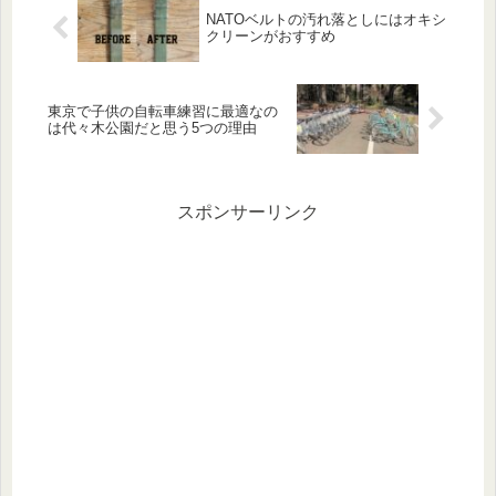
NATOベルトの汚れ落としにはオキシ
クリーンがおすすめ
東京で子供の自転車練習に最適なの
は代々木公園だと思う5つの理由
スポンサーリンク