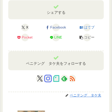
シェアする
X
Facebook
はてブ
Pocket
LINE
コピー
ベニテング タケ夫をフォローする
ベニテング タケ夫