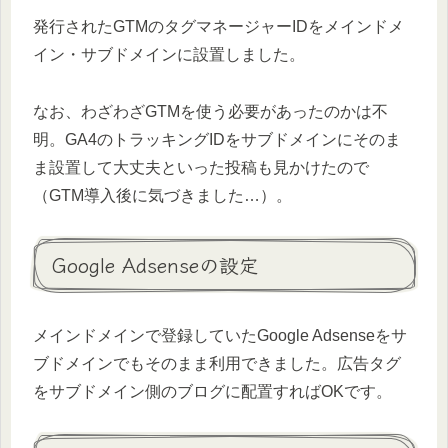
発行されたGTMのタグマネージャーIDをメインドメ
イン・サブドメインに設置しました。
なお、わざわざGTMを使う必要があったのかは不
明。GA4のトラッキングIDをサブドメインにそのま
ま設置して大丈夫といった投稿も見かけたので
（GTM導入後に気づきました…）。
Google Adsenseの設定
メインドメインで登録していたGoogle Adsenseをサ
ブドメインでもそのまま利用できました。広告タグ
をサブドメイン側のブログに配置すればOKです。