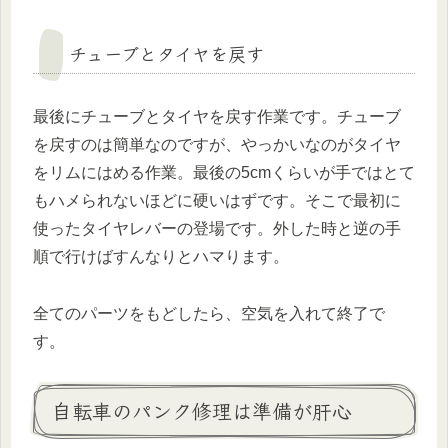
チューブとタイヤを戻す
最後にチューブとタイヤを戻す作業です。チューブ
を戻すのは簡単なのですが、やっかいなのがタイヤ
をリムにはめる作業。最後の5cmくらいが手ではとて
もハメられないほどに硬いはずです。そこで最初に
使ったタイヤレバーの登場です。外した時と逆の手
順で行けばすんなりとハマります。
全てのパーツをもどしたら、空気を入れて終了で
す。
自転車のパンク修理は準備が肝心