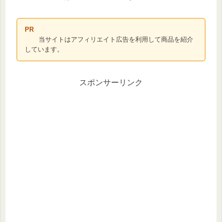
PR
当サイトはアフィリエイト広告を利用して商品を紹介
しています。
スポンサーリンク