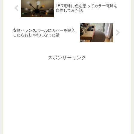
LED電球に色を塗ってカラー電球を
自作してみた話
安物バランスボールにカバーを導入
したらおしゃれになった話
スポンサーリンク