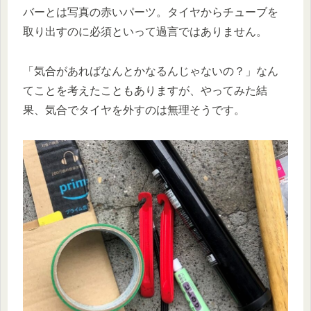
バーとは写真の赤いパーツ。タイヤからチューブを
取り出すのに必須といって過言ではありません。
「気合があればなんとかなるんじゃないの？」なん
てことを考えたこともありますが、やってみた結
果、気合でタイヤを外すのは無理そうです。