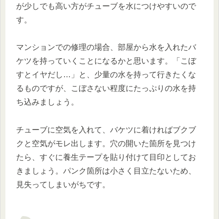
が少しでも高い方がチューブを水につけやすいので
す。
マンションでの修理の場合、部屋から水を入れたバ
ケツを持っていくことになるかと思います。「こぼ
すとイヤだし…」と、少量の水を持って行きたくな
るものですが、こぼさない程度にたっぷりの水を持
ち込みましょう。
チューブに空気を入れて、バケツに着ければブクブ
クと空気がモレ出します。穴の開いた箇所を見つけ
たら、すぐに養生テープを貼り付けて目印としてお
きましょう。パンク箇所は小さく目立たないため、
見失ってしまいがちです。