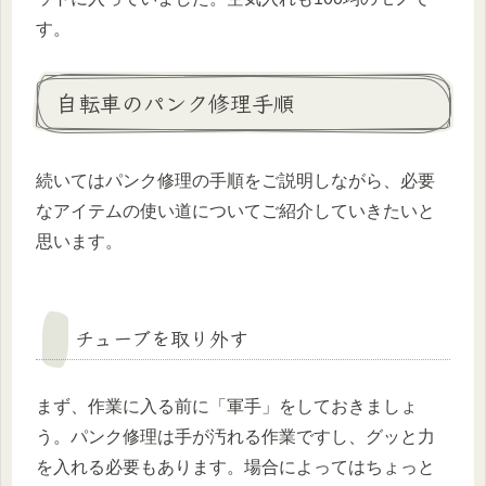
す。
自転車のパンク修理手順
続いてはパンク修理の手順をご説明しながら、必要
なアイテムの使い道についてご紹介していきたいと
思います。
チューブを取り外す
まず、作業に入る前に「軍手」をしておきましょ
う。パンク修理は手が汚れる作業ですし、グッと力
を入れる必要もあります。場合によってはちょっと