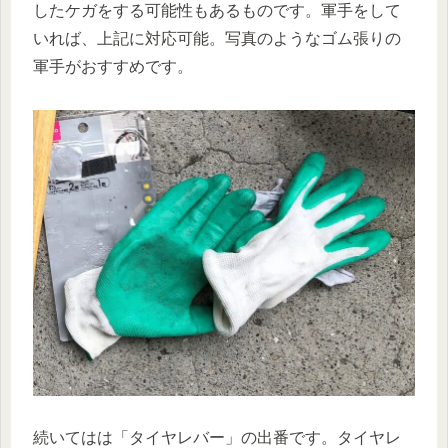
したケガをする可能性もあるものです。軍手をして
いれば、上記に対応可能。写真のようなゴム張りの
軍手がおすすめです。
続いてはは「タイヤレバー」の出番です。タイヤレ