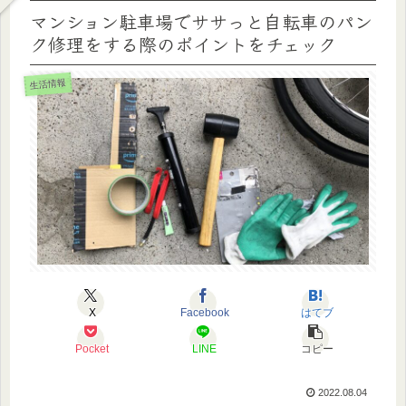
マンション駐車場でササっと自転車のパン
ク修理をする際のポイントをチェック
生活情報
X
Facebook
はてブ
Pocket
LINE
コピー
2022.08.04