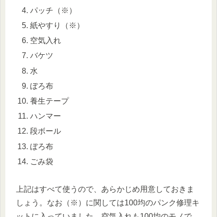
パッチ（※）
紙やすり（※）
空気入れ
バケツ
水
ぼろ布
養生テープ
ハンマー
段ボール
ぼろ布
ごみ袋
上記はすべて使うので、あらかじめ用意しておきま
しょう。なお（※）に関しては100均のパンク修理キ
ットに入っていました。空気入れも100均のモノで