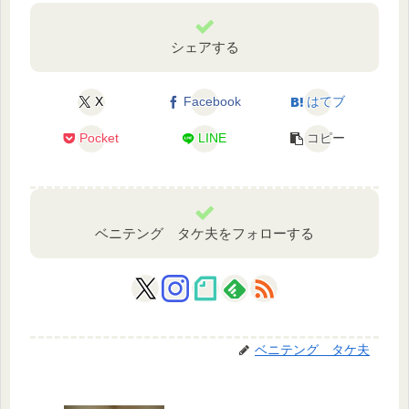
シェアする
X
Facebook
はてブ
Pocket
LINE
コピー
ベニテング タケ夫をフォローする
ベニテング タケ夫