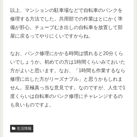
以上、マンションの駐車場などで自転車のパンクを
修理する方法でした。共用部での作業はとにかく準
備が肝心。チューブむき出しの自転車を放置して部
屋に戻るってやりにくいですからね。
なお、パンク修理にかかる時間は慣れると20分くら
いでしょうか。初めての方は1時間くらいみておいた
方がよいと思います。なお、「1時間も作業するなら
修理に出した方がリーズナブル」と思うかもしれま
せん。至極真っ当な意見です。なのですが、人生で1
度くらいは自転車のパンク修理にチャレンジするの
も良いものですよ。
生活情報