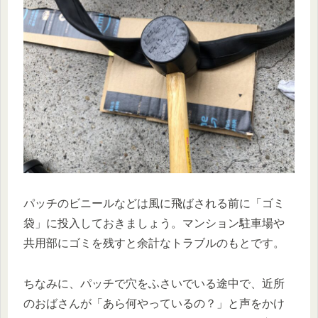
パッチのビニールなどは風に飛ばされる前に「ゴミ
袋」に投入しておきましょう。マンション駐車場や
共用部にゴミを残すと余計なトラブルのもとです。
ちなみに、パッチで穴をふさいでいる途中で、近所
のおばさんが「あら何やっているの？」と声をかけ