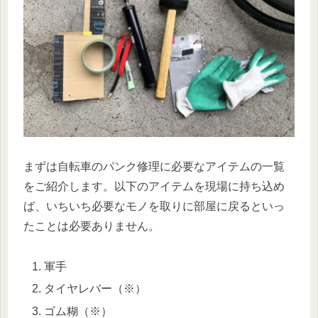
まずは自転車のパンク修理に必要なアイテムの一覧
をご紹介します。以下のアイテムを現場に持ち込め
ば、いちいち必要なモノを取りに部屋に戻るといっ
たことは必要ありません。
軍手
タイヤレバー（※）
ゴム糊（※）