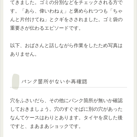
てきました。ゴミの分別などをチェックされる方で
す。「あら、偉いわねぇ」と褒められつつも「ちゃ
んと片付けてね」とクギをさされました。ゴミ袋の
重要さが伝わるエピソードです。
以下、おばさんと話しながら作業をしたため写真は
ありません。
パンク箇所がないか再確認
穴をふさいだら、その他にパンク箇所が無いか確認
しておきましょう。穴のすぐそばに別の穴があった
なんてケースはわりとあります。タイヤを戻した後
ですと、まあまあショックです。