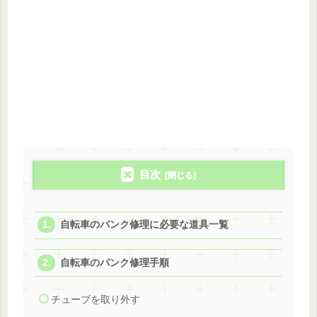
目次
自転車のパンク修理に必要な道具一覧
自転車のパンク修理手順
チューブを取り外す