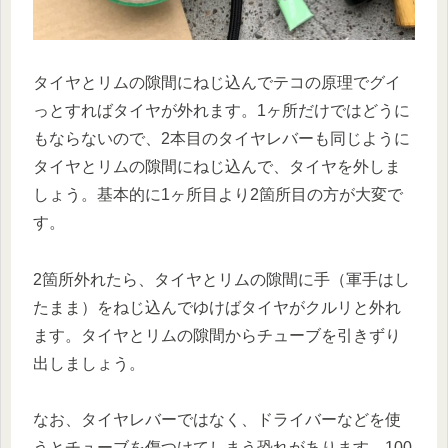
タイヤとリムの隙間にねじ込んでテコの原理でグイ
っとすればタイヤが外れます。1ヶ所だけではどうに
もならないので、2本目のタイヤレバーも同じように
タイヤとリムの隙間にねじ込んで、タイヤを外しま
しょう。基本的に1ヶ所目より2箇所目の方が大変で
す。
2箇所外れたら、タイヤとリムの隙間に手（軍手はし
たまま）をねじ込んでゆけばタイヤがクルリと外れ
ます。タイヤとリムの隙間からチューブを引きずり
出しましょう。
なお、タイヤレバーではなく、ドライバーなどを使
うとチューブを傷つけてしまう恐れがあります。100