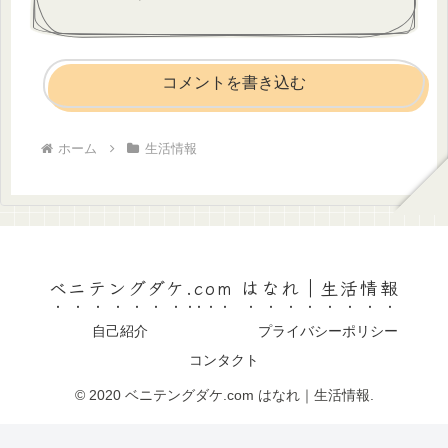
コメントを書き込む
ホーム
生活情報
ベニテングダケ.com はなれ｜生活情報
自己紹介
プライバシーポリシー
コンタクト
© 2020 ベニテングダケ.com はなれ｜生活情報.