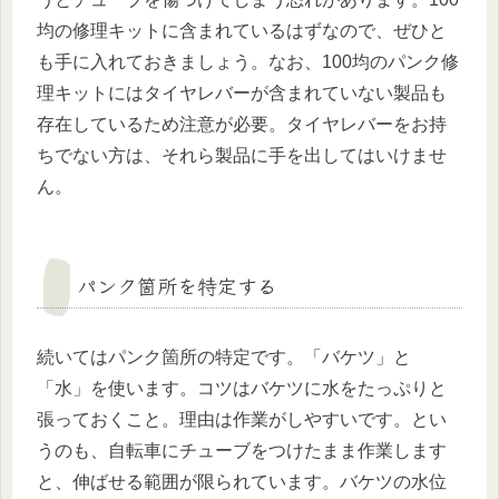
均の修理キットに含まれているはずなので、ぜひと
も手に入れておきましょう。なお、100均のパンク修
理キットにはタイヤレバーが含まれていない製品も
存在しているため注意が必要。タイヤレバーをお持
ちでない方は、それら製品に手を出してはいけませ
ん。
パンク箇所を特定する
続いてはパンク箇所の特定です。「バケツ」と
「水」を使います。コツはバケツに水をたっぷりと
張っておくこと。理由は作業がしやすいです。とい
うのも、自転車にチューブをつけたまま作業します
と、伸ばせる範囲が限られています。バケツの水位