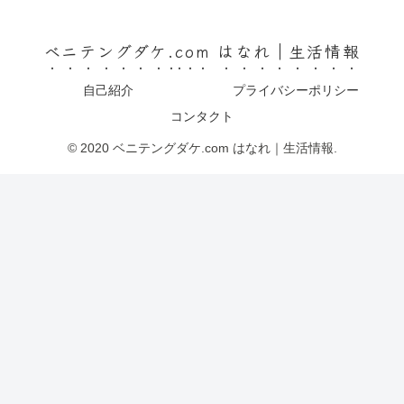
ベニテングダケ.com はなれ｜生活情報
自己紹介
プライバシーポリシー
コンタクト
© 2020 ベニテングダケ.com はなれ｜生活情報.