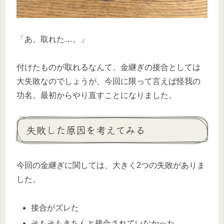
「あ、取れた…。」
付けたものが取れるなんて、金継ぎの接合としては
大失敗なのでしょうが、今回に限って言えば怪我の
功名。最初からやり直すことになりました。
失敗した原因を考えてみる
今回の金継ぎに関しては、大きく2つの失敗がありま
した。
接合がズレた
そもそもきちんと接合されていなかった