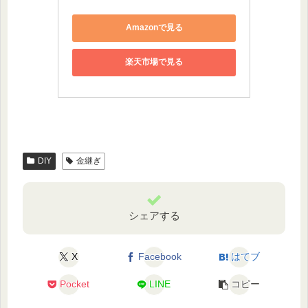
Amazonで見る
楽天市場で見る
DIY
金継ぎ
シェアする
X
Facebook
はてブ
Pocket
LINE
コピー