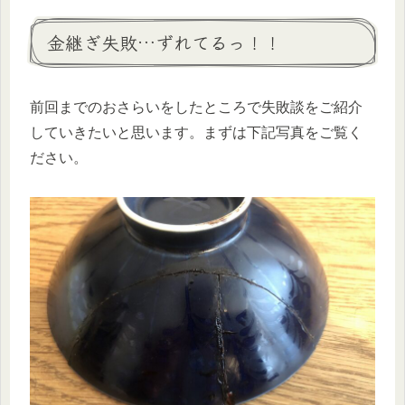
金継ぎ失敗…ずれてるっ！！
前回までのおさらいをしたところで失敗談をご紹介
していきたいと思います。まずは下記写真をご覧く
ださい。