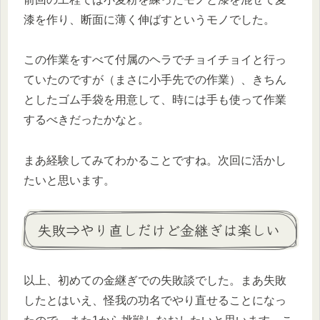
漆を作り、断面に薄く伸ばすというモノでした。
この作業をすべて付属のヘラでチョイチョイと行っ
ていたのですが（まさに小手先での作業）、きちん
としたゴム手袋を用意して、時には手も使って作業
するべきだったかなと。
まあ経験してみてわかることですね。次回に活かし
たいと思います。
失敗⇒やり直しだけど金継ぎは楽しい
以上、初めての金継ぎでの失敗談でした。まあ失敗
したとはいえ、怪我の功名でやり直せることになっ