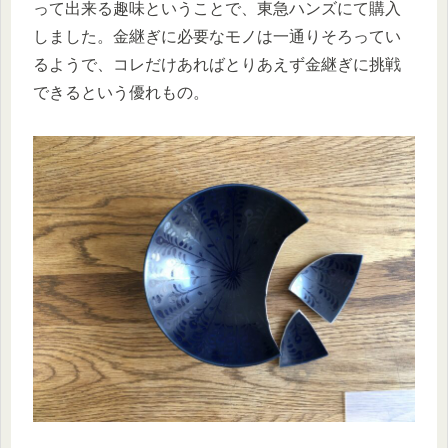
って出来る趣味ということで、東急ハンズにて購入
しました。金継ぎに必要なモノは一通りそろってい
るようで、コレだけあればとりあえず金継ぎに挑戦
できるという優れもの。