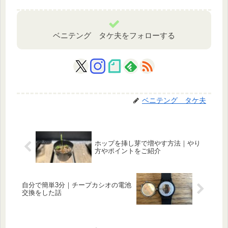
ベニテング タケ夫をフォローする
ベニテング タケ夫
ホップを挿し芽で増やす方法｜やり
方やポイントをご紹介
自分で簡単3分｜チープカシオの電池
交換をした話