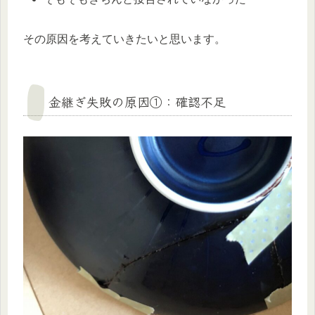
その原因を考えていきたいと思います。
金継ぎ失敗の原因①：確認不足