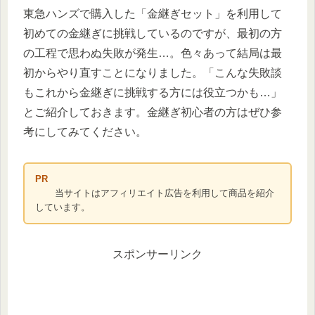
東急ハンズで購入した「金継ぎセット」を利用して
初めての金継ぎに挑戦しているのですが、最初の方
の工程で思わぬ失敗が発生…。色々あって結局は最
初からやり直すことになりました。「こんな失敗談
もこれから金継ぎに挑戦する方には役立つかも…」
とご紹介しておきます。金継ぎ初心者の方はぜひ参
考にしてみてください。
PR
当サイトはアフィリエイト広告を利用して商品を紹介
しています。
スポンサーリンク