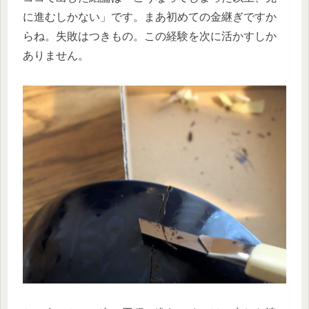
に進むしかない」です。まあ初めての金継ぎですか
らね。失敗はつきもの。この経験を次に活かすしか
ありません。