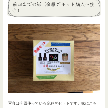
前回までの話（金継ぎキット購入～接
合）
写真は今回使っている金継ぎセットです。家にこも