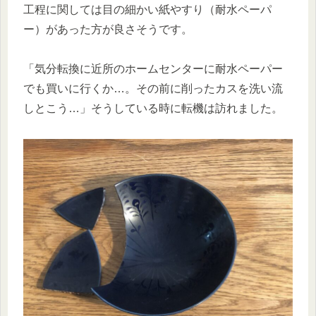
工程に関しては目の細かい紙やすり（耐水ペーパ
ー）があった方が良さそうです。
「気分転換に近所のホームセンターに耐水ペーパー
でも買いに行くか…。その前に削ったカスを洗い流
しとこう…」そうしている時に転機は訪れました。