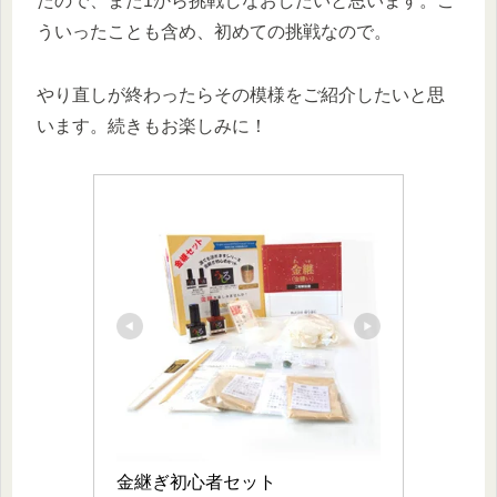
たので、また1から挑戦しなおしたいと思います。こ
ういったことも含め、初めての挑戦なので。
やり直しが終わったらその模様をご紹介したいと思
います。続きもお楽しみに！
金継ぎ初心者セット