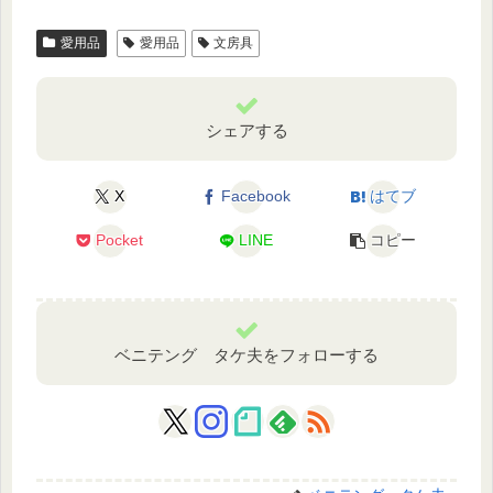
愛用品
愛用品
文房具
シェアする
X
Facebook
はてブ
Pocket
LINE
コピー
ベニテング タケ夫をフォローする