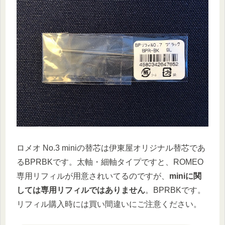
ロメオ No.3 miniの替芯は伊東屋オリジナル替芯であ
るBPRBKです。太軸・細軸タイプですと、ROMEO
専用リフィルが用意されいてるのですが、
miniに関
しては専用リフィルではありません
。BPRBKです。
リフィル購入時には買い間違いにご注意ください。