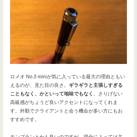
ロメオ No.3 miniが気に入っている最大の理由ともい
えるのが、見た目の良さ。
ギラギラと主張しすぎる
こともなく、かといって地味でもなく
。さりげない
高級感がちょうど良いアクセントになってくれま
す。外勤でクライアントと会う機会が多い方にもお
すすめです。
モンブランとかも良いのですが、場合によっては主