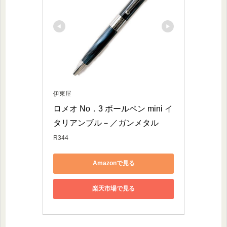
伊東屋
ロメオ No．3 ボールペン mini イ
タリアンブル－／ガンメタル
R344
Amazonで見る
楽天市場で見る