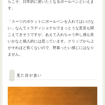
らこそ、日常的に使いたくなるボールペンといえま
す。
「スーツのポケットにボールペンを入れてはいけな
い」なんてトラディショナルでまっとうな意見も聞
こえてきそうですが、あえて入れちゃう外し感も良
いかなと個人的には思っています。クリップから上
がそれほど長くないので、野暮ったい感じにはなり
ません。
見た目が良い