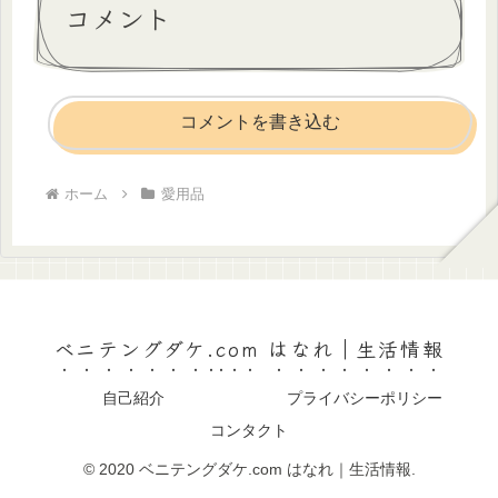
コメント
コメントを書き込む
ホーム
愛用品
ベニテングダケ.com はなれ｜生活情報
自己紹介
プライバシーポリシー
コンタクト
© 2020 ベニテングダケ.com はなれ｜生活情報.