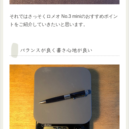
それではさっそくロメオ No.3 miniのおすすめポイン
トをご紹介していきたいと思います。
バランスが良く書き心地が良い