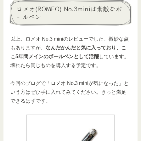
ロメオ(ROMEO) No.3miniは素敵なボ
ールペン
以上、ロメオ No.3 miniのレビューでした。微妙な点
もありますが、
なんだかんだと気に入っており、こ
こ5年間メインのボールペンとして活躍
しています。
壊れたら同じものを購入する予定です。
今回のブログで「ロメオ No.3 miniが気になった」と
いう方はぜひ手に入れてみてください。きっと満足
できるはずです。