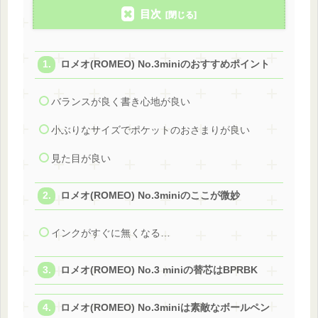
目次
ロメオ(ROMEO) No.3miniのおすすめポイント
バランスが良く書き心地が良い
小ぶりなサイズでポケットのおさまりが良い
見た目が良い
ロメオ(ROMEO) No.3miniのここが微妙
インクがすぐに無くなる…
ロメオ(ROMEO) No.3 miniの替芯はBPRBK
ロメオ(ROMEO) No.3miniは素敵なボールペン