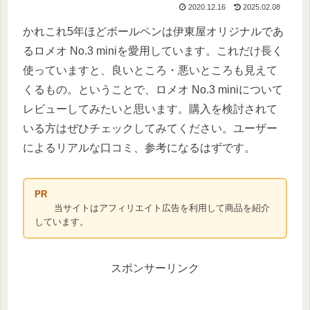
2020.12.16
2025.02.08
かれこれ5年ほどボールペンは伊東屋オリジナルであ
るロメオ No.3 miniを愛用しています。これだけ長く
使っていますと、良いところ・悪いところも見えて
くるもの。ということで、ロメオ No.3 miniについて
レビューしてみたいと思います。購入を検討されて
いる方はぜひチェックしてみてください。ユーザー
によるリアルな口コミ、参考になるはずです。
PR
当サイトはアフィリエイト広告を利用して商品を紹介
しています。
スポンサーリンク