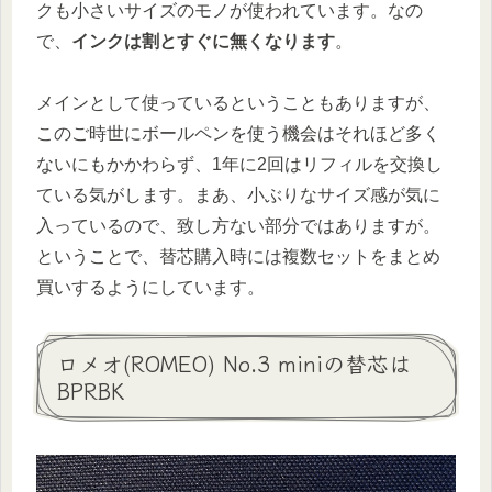
クも小さいサイズのモノが使われています。なの
で、
インクは割とすぐに無くなります
。
メインとして使っているということもありますが、
このご時世にボールペンを使う機会はそれほど多く
ないにもかかわらず、1年に2回はリフィルを交換し
ている気がします。まあ、小ぶりなサイズ感が気に
入っているので、致し方ない部分ではありますが。
ということで、替芯購入時には複数セットをまとめ
買いするようにしています。
ロメオ(ROMEO) No.3 miniの替芯は
BPRBK