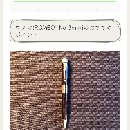
ロメオ(ROMEO) No.3miniのおすすめ
ポイント