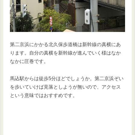
第二京浜にかかる北久保歩道橋は新幹線の真横にあ
ります。自分の真横を新幹線が進んでいく様はなか
なかに圧巻です。
馬込駅からは徒歩5分ほどでしょうか。第二京浜ぞい
を歩いていけば見落としようが無いので、アクセス
という意味ではおすすめです。