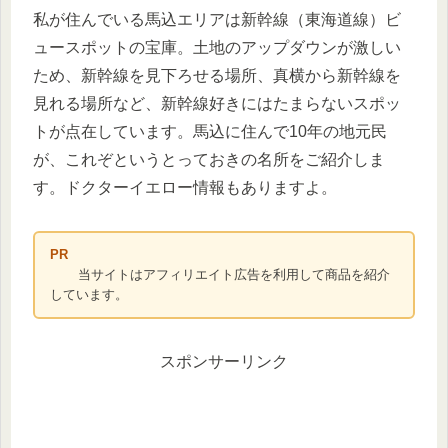
私が住んでいる馬込エリアは新幹線（東海道線）ビ
ュースポットの宝庫。土地のアップダウンが激しい
ため、新幹線を見下ろせる場所、真横から新幹線を
見れる場所など、新幹線好きにはたまらないスポッ
トが点在しています。馬込に住んで10年の地元民
が、これぞというとっておきの名所をご紹介しま
す。ドクターイエロー情報もありますよ。
PR
当サイトはアフィリエイト広告を利用して商品を紹介
しています。
スポンサーリンク