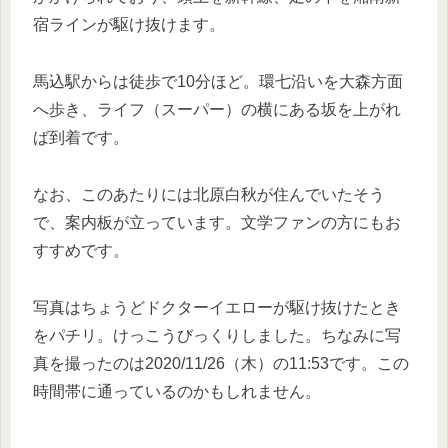
宿ラインが駆け抜けます。
馬込駅からは徒歩で10分ほど。環七沿いを大森方面
へ歩き、ライフ（スーパー）の横にある坂を上がれ
ば到着です。
なお、このあたりには北原白秋が住んでいたそう
で、案内板が立っています。文学ファンの方にもお
すすめです。
写真はちょうどドクターイエローが駆け抜けたとき
をパチリ。けっこうびっくりしました。ちなみに写
真を撮ったのは2020/11/26（木）の11:53です。この
時間帯に通っているのかもしれません。