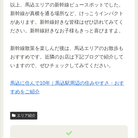
以上、馬込エリアの新幹線ビュースポットでした。
新幹線が真横を通る場所など、けっこうインパクト
があります。新幹線好きな皆様はぜひ訪れてみてく
ださい。新幹線好きなお子様もきっと喜びますよ。
新幹線散策を楽しんだ後は、馬込エリアのお散歩も
おすすめです。近隣のお店は下記ブログで紹介して
いますので、ぜひチェックしてみてください。
馬込に住んで10年｜馬込駅周辺の住みやすさ・おす
すめをご紹介
エリア紹介