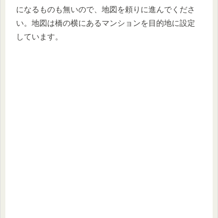
になるものも無いので、地図を頼りに進んでくださ
い。地図は橋の横にあるマンションを目的地に設定
しています。