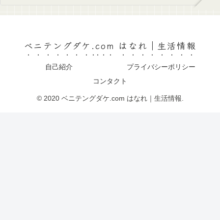
ベニテングダケ.com はなれ｜生活情報
自己紹介
プライバシーポリシー
コンタクト
© 2020 ベニテングダケ.com はなれ｜生活情報.