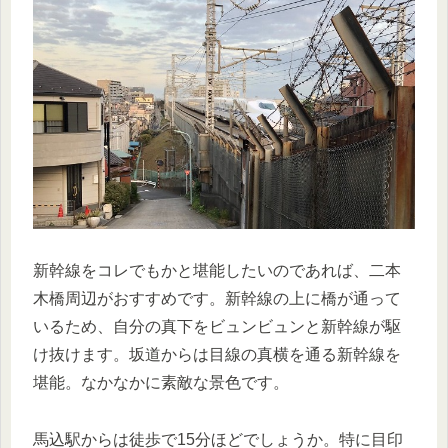
新幹線をコレでもかと堪能したいのであれば、二本
木橋周辺がおすすめです。新幹線の上に橋が通って
いるため、自分の真下をビュンビュンと新幹線が駆
け抜けます。坂道からは目線の真横を通る新幹線を
堪能。なかなかに素敵な景色です。
馬込駅からは徒歩で15分ほどでしょうか。特に目印