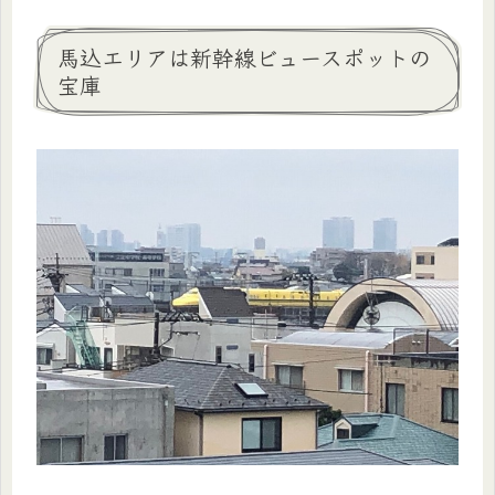
馬込エリアは新幹線ビュースポットの
宝庫