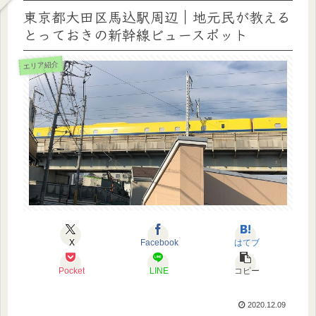
東京都大田区馬込駅周辺｜地元民が教える
とっておきの新幹線ビュースポット
エリア紹介
X
Facebook
はてブ
Pocket
LINE
コピー
2020.12.09