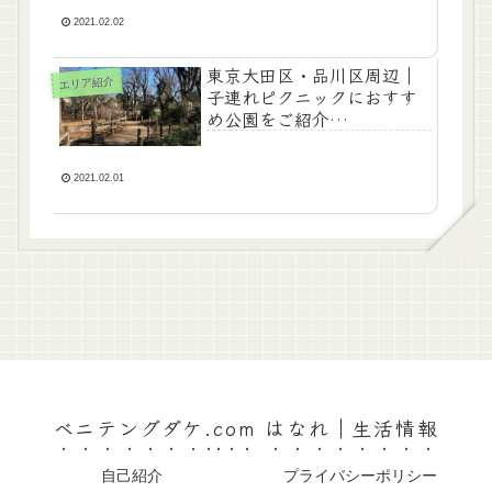
2021.02.02
東京大田区・品川区周辺｜
エリア紹介
子連れピクニックにおすす
め公園をご紹介
【2021/05/04更新】
2021.02.01
ベニテングダケ.com はなれ｜生活情報
自己紹介
プライバシーポリシー